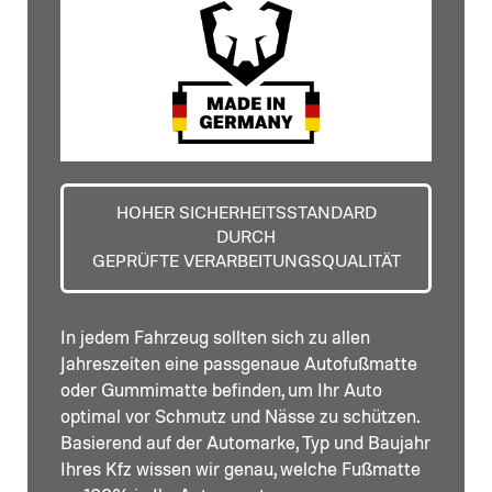
HOHER SICHERHEITSSTANDARD
DURCH
GEPRÜFTE VERARBEITUNGSQUALITÄT
In jedem Fahrzeug sollten sich zu allen
Jahreszeiten eine passgenaue Autofußmatte
oder Gummimatte befinden, um Ihr Auto
optimal vor Schmutz und Nässe zu schützen.
Basierend auf der Automarke, Typ und Baujahr
Ihres Kfz wissen wir genau, welche Fußmatte