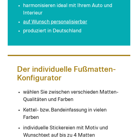
harmonisieren ideal mit Ihrem Auto und
Interieur
auf Wunsch personalisierbar
produziert in Deutschland
Der individuelle Fußmatten-
Konfigurator
wählen Sie zwischen verschieden Matten-
Qualitäten und Farben
Kettel- bzw. Bandeinfassung in vielen
Farben
individuelle Stickereien mit Motiv und
Wunschtext auf bis zu 4 Matten