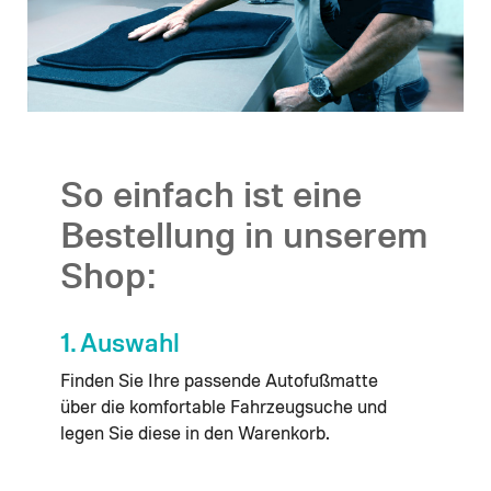
So einfach ist eine
Bestellung in unserem
Shop:
1. Auswahl
Finden Sie Ihre passende Autofußmatte
über die komfortable Fahrzeugsuche und
legen Sie diese in den Warenkorb.