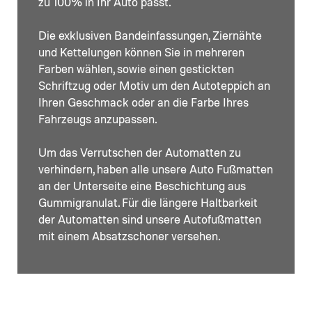
zu 100% in Ihr Auto passt.
Die exklusiven Bandeinfassungen, Ziernähte
und Kettelungen können Sie in mehreren
Farben wählen, sowie einen gestickten
Schriftzug oder Motiv um den Autoteppich an
Ihren Geschmack oder an die Farbe Ihres
Fahrzeugs anzupassen.
Um das Verrutschen der Automatten zu
verhindern, haben alle unsere Auto Fußmatten
an der Unterseite eine Beschichtung aus
Gummigranulat. Für die längere Haltbarkeit
der Automatten sind unsere Autofußmatten
mit einem Absatzschoner versehen.