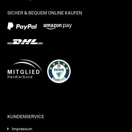
SICHER & BEQUEM ONLINE KAUFEN
KUNDENSERVICE
Impressum