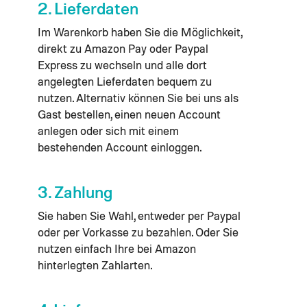
2. Lieferdaten
Im Warenkorb haben Sie die Möglichkeit,
direkt zu Amazon Pay oder Paypal
Express zu wechseln und alle dort
angelegten Lieferdaten bequem zu
nutzen. Alternativ können Sie bei uns als
Gast bestellen, einen neuen Account
anlegen oder sich mit einem
bestehenden Account einloggen.
3. Zahlung
Sie haben Sie Wahl, entweder per Paypal
oder per Vorkasse zu bezahlen. Oder Sie
nutzen einfach Ihre bei Amazon
hinterlegten Zahlarten.