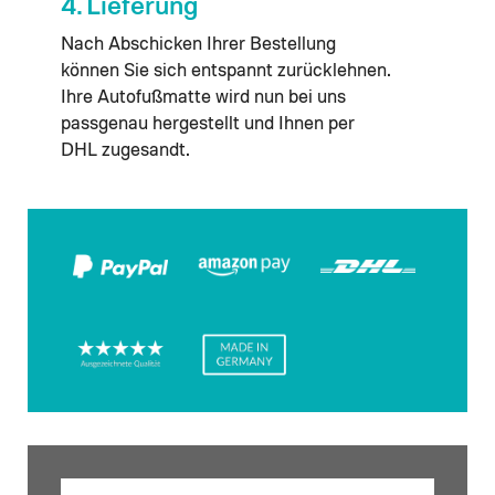
4. Lieferung
Nach Abschicken Ihrer Bestellung
können Sie sich entspannt zurücklehnen.
Ihre Autofußmatte wird nun bei uns
passgenau hergestellt und Ihnen per
DHL zugesandt.