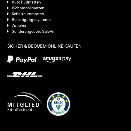
Auto Fußmatten
Wohnmobilmatten
Kofferraummatten
Befestigungssysteme
Zubehör
Sonderangebote Sale%
SICHER & BEQUEM ONLINE KAUFEN