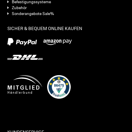
Befestigungssysteme
Zubehör
Sonderangebote Sale%
SICHER & BEQUEM ONLINE KAUFEN