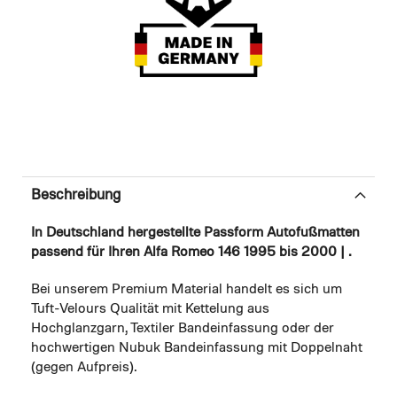
Beschreibung
In Deutschland hergestellte Passform Autofußmatten
passend für Ihren Alfa Romeo 146 1995 bis 2000 | .
Bei unserem Premium Material handelt es sich um
Tuft-Velours Qualität mit Kettelung aus
Hochglanzgarn, Textiler Bandeinfassung oder der
hochwertigen Nubuk Bandeinfassung mit Doppelnaht
(gegen Aufpreis).