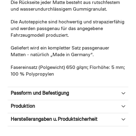
Die Rückseite jeder Matte besteht aus rutschfestem
und wasserundurchlässigem Gummigranulat.
Die Autoteppiche sind hochwertig und strapazierfähig
und werden passgenau für das angegebene
Fahrzeugmodell produziert.
Geliefert wird ein kompletter Satz passgenauer
Matten - natürlich „Made in Germany“.
Fasereinsatz (Polgewicht) 650 g/qm; Florhöhe: 5 mm;
100 % Polypropylen
Passform und Befestigung
Produktion
Herstellerangaben u. Produktsicherheit