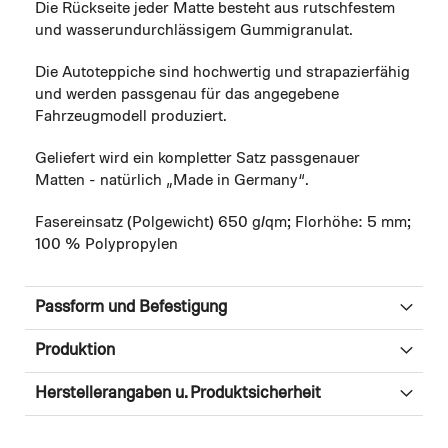
Die Rückseite jeder Matte besteht aus rutschfestem
und wasserundurchlässigem Gummigranulat.
Die Autoteppiche sind hochwertig und strapazierfähig
und werden passgenau für das angegebene
Fahrzeugmodell produziert.
Geliefert wird ein kompletter Satz passgenauer
Matten - natürlich „Made in Germany“.
Fasereinsatz (Polgewicht) 650 g/qm; Florhöhe: 5 mm;
100 % Polypropylen
Passform und Befestigung
Produktion
Herstellerangaben u. Produktsicherheit