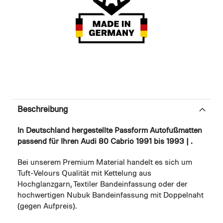
Beschreibung
In Deutschland hergestellte Passform Autofußmatten
passend für Ihren Audi 80 Cabrio 1991 bis 1993 | .
Bei unserem Premium Material handelt es sich um
Tuft-Velours Qualität mit Kettelung aus
Hochglanzgarn, Textiler Bandeinfassung oder der
hochwertigen Nubuk Bandeinfassung mit Doppelnaht
(gegen Aufpreis).