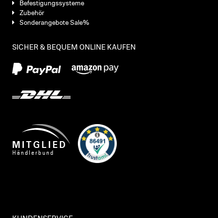
Befestigungssysteme
Zubehör
Sonderangebote Sale%
SICHER & BEQUEM ONLINE KAUFEN