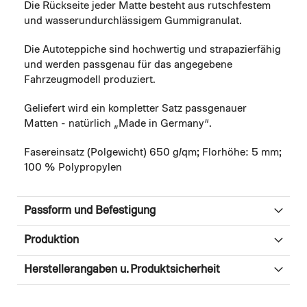
Die Rückseite jeder Matte besteht aus rutschfestem
und wasserundurchlässigem Gummigranulat.
Die Autoteppiche sind hochwertig und strapazierfähig
und werden passgenau für das angegebene
Fahrzeugmodell produziert.
Geliefert wird ein kompletter Satz passgenauer
Matten - natürlich „Made in Germany“.
Fasereinsatz (Polgewicht) 650 g/qm; Florhöhe: 5 mm;
100 % Polypropylen
Passform und Befestigung
Produktion
Herstellerangaben u. Produktsicherheit