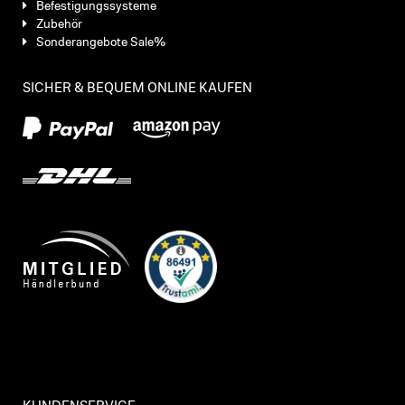
Befestigungssysteme
Zubehör
Sonderangebote Sale%
SICHER & BEQUEM ONLINE KAUFEN