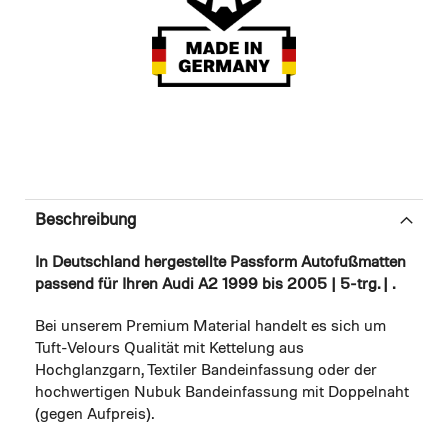
Beschreibung
In Deutschland hergestellte Passform Autofußmatten
passend für Ihren Audi A2 1999 bis 2005 | 5-trg. | .
Bei unserem Premium Material handelt es sich um
Tuft-Velours Qualität mit Kettelung aus
Hochglanzgarn, Textiler Bandeinfassung oder der
hochwertigen Nubuk Bandeinfassung mit Doppelnaht
(gegen Aufpreis).