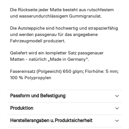
Die Rückseite jeder Matte besteht aus rutschfestem
und wasserundurchlässigem Gummigranulat.
Die Autoteppiche sind hochwertig und strapazierfähig
und werden passgenau für das angegebene
Fahrzeugmodell produziert.
Geliefert wird ein kompletter Satz passgenauer
Matten - natürlich „Made in Germany“.
Fasereinsatz (Polgewicht) 650 g/qm; Florhöhe: 5 mm;
100 % Polypropylen
Passform und Befestigung
Produktion
Herstellerangaben u. Produktsicherheit