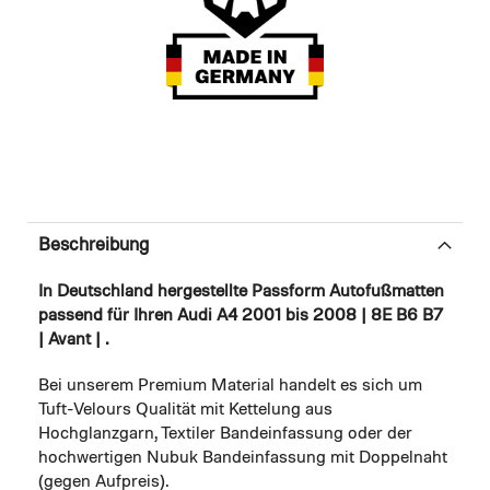
Beschreibung
In Deutschland hergestellte Passform Autofußmatten
passend für Ihren Audi A4 2001 bis 2008 | 8E B6 B7
| Avant | .
Bei unserem Premium Material handelt es sich um
Tuft-Velours Qualität mit Kettelung aus
Hochglanzgarn, Textiler Bandeinfassung oder der
hochwertigen Nubuk Bandeinfassung mit Doppelnaht
(gegen Aufpreis).