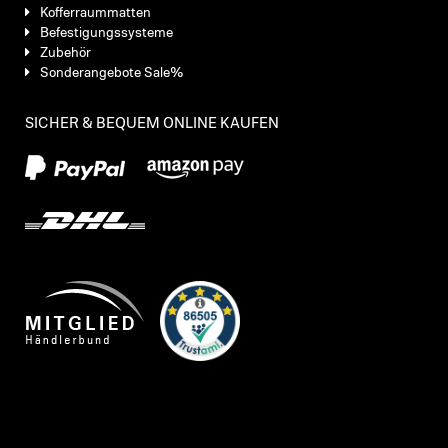
Kofferraummatten
Befestigungssysteme
Zubehör
Sonderangebote Sale%
SICHER & BEQUEM ONLINE KAUFEN