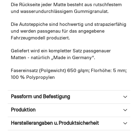
Die Rückseite jeder Matte besteht aus rutschfestem
und wasserundurchlässigem Gummigranulat.
Die Autoteppiche sind hochwertig und strapazierfähig
und werden passgenau für das angegebene
Fahrzeugmodell produziert.
Geliefert wird ein kompletter Satz passgenauer
Matten - natürlich „Made in Germany“.
Fasereinsatz (Polgewicht) 650 g/qm; Florhöhe: 5 mm;
100 % Polypropylen
Passform und Befestigung
Produktion
Herstellerangaben u. Produktsicherheit