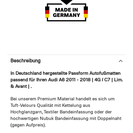
Beschreibung
In Deutschland hergestellte Passform Autofußmatten
passend für Ihren Audi A6 2011 - 2018 | 4G / C7 | Lim.
& Avant | .
Bei unserem Premium Material handelt es sich um
Tuft-Velours Qualität mit Kettelung aus
Hochglanzgarn, Textiler Bandeinfassung oder der
hochwertigen Nubuk Bandeinfassung mit Doppelnaht
(gegen Aufpreis).