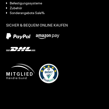
Befestigungssysteme
Zubehör
Sonderangebote Sale%
SICHER & BEQUEM ONLINE KAUFEN