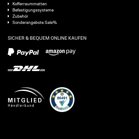
Kofferraummatten
Befestigungssysteme
Zubehör
Sonderangebote Sale%
SICHER & BEQUEM ONLINE KAUFEN