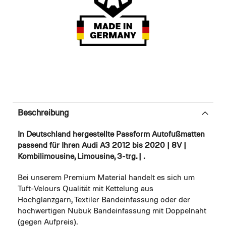
Beschreibung
In Deutschland hergestellte Passform Autofußmatten
passend für Ihren Audi A3 2012 bis 2020 | 8V |
Kombilimousine, Limousine, 3-trg. | .
Bei unserem Premium Material handelt es sich um
Tuft-Velours Qualität mit Kettelung aus
Hochglanzgarn, Textiler Bandeinfassung oder der
hochwertigen Nubuk Bandeinfassung mit Doppelnaht
(gegen Aufpreis).