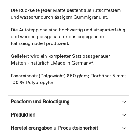
Die Rückseite jeder Matte besteht aus rutschfestem
und wasserundurchlässigem Gummigranulat.
Die Autoteppiche sind hochwertig und strapazierfähig
und werden passgenau für das angegebene
Fahrzeugmodell produziert.
Geliefert wird ein kompletter Satz passgenauer
Matten - natürlich „Made in Germany“.
Fasereinsatz (Polgewicht) 650 g/qm; Florhöhe: 5 mm;
100 % Polypropylen
Passform und Befestigung
Produktion
Herstellerangaben u. Produktsicherheit