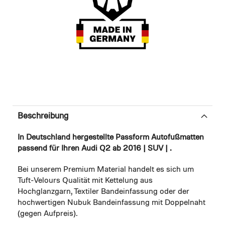
Beschreibung
In Deutschland hergestellte Passform Autofußmatten
passend für Ihren Audi Q2 ab 2016 | SUV | .
Bei unserem Premium Material handelt es sich um
Tuft-Velours Qualität mit Kettelung aus
Hochglanzgarn, Textiler Bandeinfassung oder der
hochwertigen Nubuk Bandeinfassung mit Doppelnaht
(gegen Aufpreis).