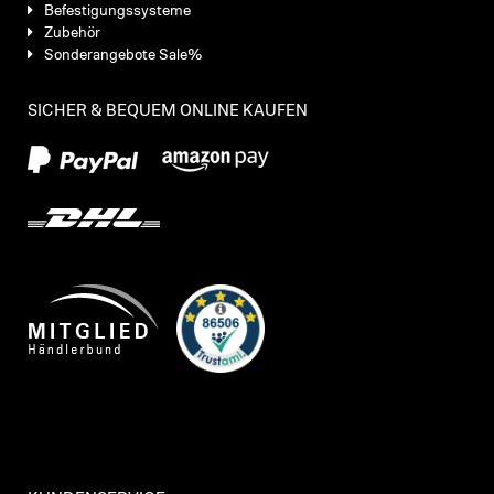
Befestigungssysteme
Zubehör
Sonderangebote Sale%
SICHER & BEQUEM ONLINE KAUFEN