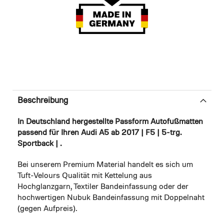
Beschreibung
In Deutschland hergestellte Passform Autofußmatten
passend für Ihren Audi A5 ab 2017 | F5 | 5-trg.
Sportback | .
Bei unserem Premium Material handelt es sich um
Tuft-Velours Qualität mit Kettelung aus
Hochglanzgarn, Textiler Bandeinfassung oder der
hochwertigen Nubuk Bandeinfassung mit Doppelnaht
(gegen Aufpreis).