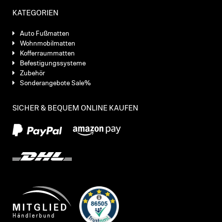
KATEGORIEN
Auto Fußmatten
Wohnmobilmatten
Kofferraummatten
Befestigungssysteme
Zubehör
Sonderangebote Sale%
SICHER & BEQUEM ONLINE KAUFEN