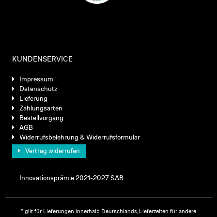
KUNDENSERVICE
Impressum
Datenschutz
Lieferung
Zahlungsarten
Bestellvorgang
AGB
Widerrufsbelehrung & Widerrufsformular
Vertrag widerrufen
Innovationsprämie 2021-2027 SAB
* gilt für Lieferungen innerhalb Deutschlands, Lieferzeiten für andere