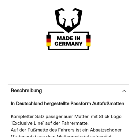
Beschreibung
In Deutschland hergestellte Passform Autofußmatten
Kompletter Satz passgenauer Matten mit Stick Logo
"Exclusive Line" auf der Fahrermatte.
Auf der Fußmatte des Fahrers ist ein Absatzschoner