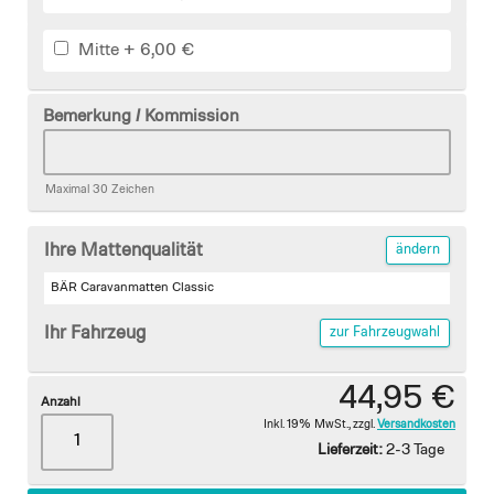
Mitte
+
6,00 €
Bemerkung / Kommission
Maximal 30 Zeichen
Ihre Mattenqualität
ändern
BÄR Caravanmatten Classic
Ihr Fahrzeug
zur Fahrzeugwahl
44,95 €
Anzahl
Inkl. 19% MwSt.
,
zzgl.
Versandkosten
Lieferzeit:
2-3 Tage