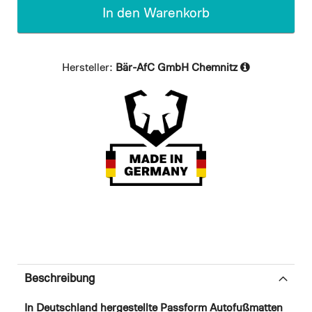
In den Warenkorb
Hersteller:
Bär-AfC GmbH Chemnitz
Beschreibung
In Deutschland hergestellte Passform Autofußmatten