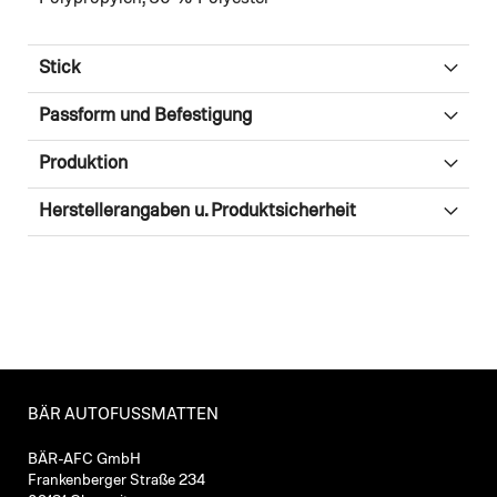
Stick
Passform und Befestigung
Produktion
Herstellerangaben u. Produktsicherheit
BÄR AUTOFUSSMATTEN
BÄR-AFC GmbH
Frankenberger Straße 234