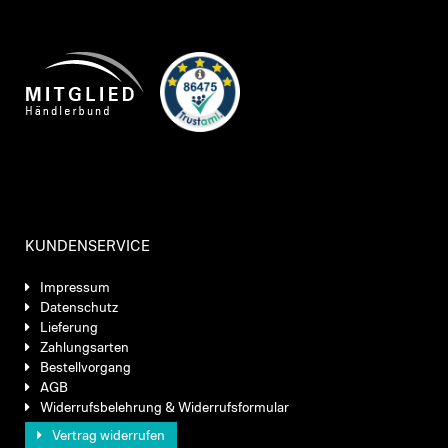
KUNDENSERVICE
Impressum
Datenschutz
Lieferung
Zahlungsarten
Bestellvorgang
AGB
Widerrufsbelehrung & Widerrufsformular
Vertrag widerrufen