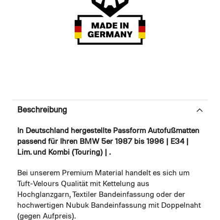
Beschreibung
In Deutschland hergestellte Passform Autofußmatten
passend für Ihren BMW 5er 1987 bis 1996 | E34 |
Lim. und Kombi (Touring) | .
Bei unserem Premium Material handelt es sich um
Tuft-Velours Qualität mit Kettelung aus
Hochglanzgarn, Textiler Bandeinfassung oder der
hochwertigen Nubuk Bandeinfassung mit Doppelnaht
(gegen Aufpreis).