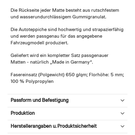
Die Rückseite jeder Matte besteht aus rutschfestem
und wasserundurchlässigem Gummigranulat.
Die Autoteppiche sind hochwertig und strapazierfähig
und werden passgenau für das angegebene
Fahrzeugmodell produziert.
Geliefert wird ein kompletter Satz passgenauer
Matten - natürlich „Made in Germany“.
Fasereinsatz (Polgewicht) 650 g/qm; Florhöhe: 5 mm;
100 % Polypropylen
Passform und Befestigung
Produktion
Herstellerangaben u. Produktsicherheit