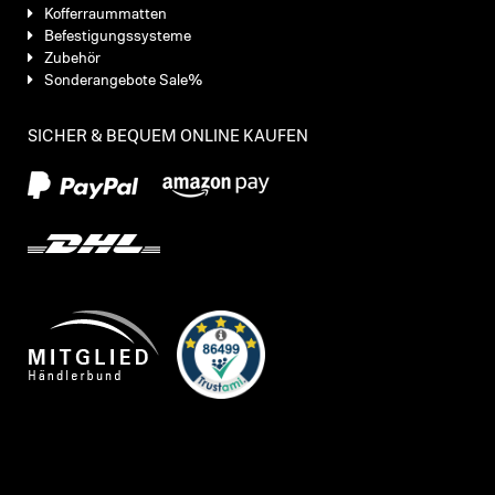
Kofferraummatten
Befestigungssysteme
Zubehör
Sonderangebote Sale%
SICHER & BEQUEM ONLINE KAUFEN