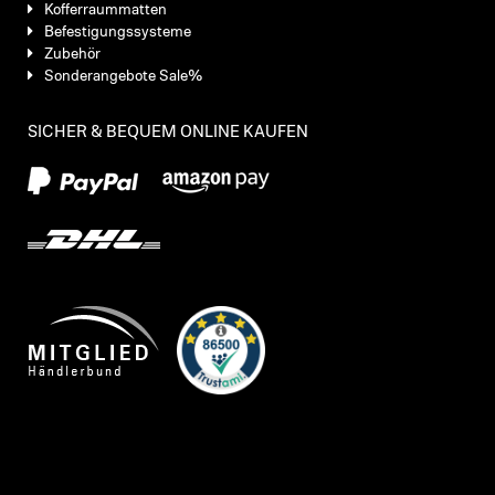
Kofferraummatten
Befestigungssysteme
Zubehör
Sonderangebote Sale%
SICHER & BEQUEM ONLINE KAUFEN