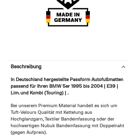
Beschreibung
In Deutschland hergestellte Passform Autofußmatten
passend für Ihren BMW 5er 1995 bis 2004 | E39 |
Lim. und Kombi (Touring) | .
Bei unserem Premium Material handelt es sich um
Tuft-Velours Qualität mit Kettelung aus
Hochglanzgarn, Textiler Bandeinfassung oder der
hochwertigen Nubuk Bandeinfassung mit Doppelnaht
(gegen Aufpreis).