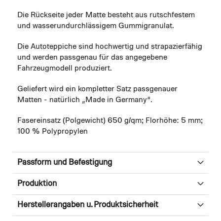
Die Rückseite jeder Matte besteht aus rutschfestem
und wasserundurchlässigem Gummigranulat.
Die Autoteppiche sind hochwertig und strapazierfähig
und werden passgenau für das angegebene
Fahrzeugmodell produziert.
Geliefert wird ein kompletter Satz passgenauer
Matten - natürlich „Made in Germany“.
Fasereinsatz (Polgewicht) 650 g/qm; Florhöhe: 5 mm;
100 % Polypropylen
Passform und Befestigung
Produktion
Herstellerangaben u. Produktsicherheit