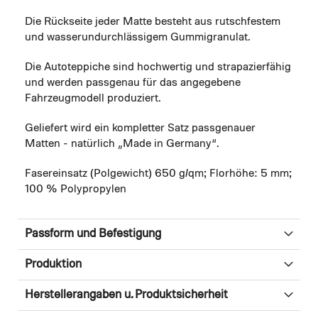
Die Rückseite jeder Matte besteht aus rutschfestem
und wasserundurchlässigem Gummigranulat.
Die Autoteppiche sind hochwertig und strapazierfähig
und werden passgenau für das angegebene
Fahrzeugmodell produziert.
Geliefert wird ein kompletter Satz passgenauer
Matten - natürlich „Made in Germany“.
Fasereinsatz (Polgewicht) 650 g/qm; Florhöhe: 5 mm;
100 % Polypropylen
Passform und Befestigung
Produktion
Herstellerangaben u. Produktsicherheit