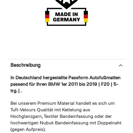
Beschreibung
In Deutschland hergestellte Passform Autofußmatten
passend für Ihren BMW 1er 2011 bis 2019 | F20 | 5-
trg. | .
Bei unserem Premium Material handelt es sich um
Tuft-Velours Qualität mit Kettelung aus
Hochglanzgarn, Textiler Bandeinfassung oder der
hochwertigen Nubuk Bandeinfassung mit Doppelnaht
(gegen Aufpreis).