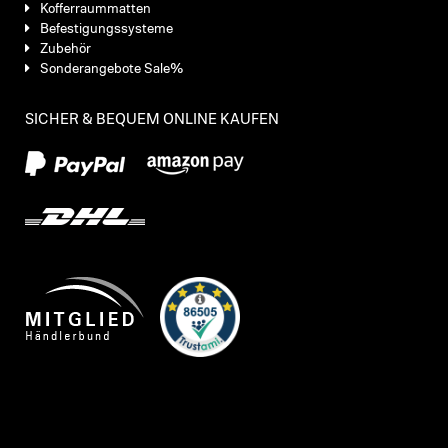
Kofferraummatten
Befestigungssysteme
Zubehör
Sonderangebote Sale%
SICHER & BEQUEM ONLINE KAUFEN