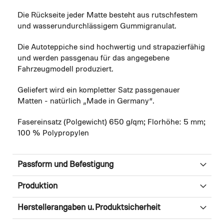
Die Rückseite jeder Matte besteht aus rutschfestem
und wasserundurchlässigem Gummigranulat.
Die Autoteppiche sind hochwertig und strapazierfähig
und werden passgenau für das angegebene
Fahrzeugmodell produziert.
Geliefert wird ein kompletter Satz passgenauer
Matten - natürlich „Made in Germany“.
Fasereinsatz (Polgewicht) 650 g/qm; Florhöhe: 5 mm;
100 % Polypropylen
Passform und Befestigung
Produktion
Herstellerangaben u. Produktsicherheit