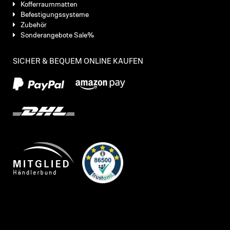
Kofferraummatten
Befestigungssysteme
Zubehör
Sonderangebote Sale%
SICHER & BEQUEM ONLINE KAUFEN