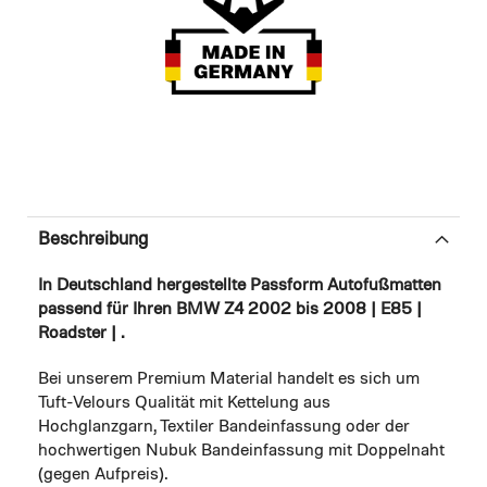
Beschreibung
In Deutschland hergestellte Passform Autofußmatten
passend für Ihren BMW Z4 2002 bis 2008 | E85 |
Roadster | .
Bei unserem Premium Material handelt es sich um
Tuft-Velours Qualität mit Kettelung aus
Hochglanzgarn, Textiler Bandeinfassung oder der
hochwertigen Nubuk Bandeinfassung mit Doppelnaht
(gegen Aufpreis).