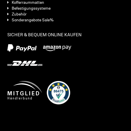
Kofferraummatten
Befestigungssysteme
Zubehör
Sonderangebote Sale%
SICHER & BEQUEM ONLINE KAUFEN