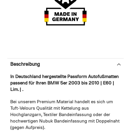
Beschreibung
In Deutschland hergestellte Passform Autofußmatten
passend für Ihren BMW 5er 2003 bis 2010 | E60 |
Lim. | .
Bei unserem Premium Material handelt es sich um
Tuft-Velours Qualität mit Kettelung aus
Hochglanzgarn, Textiler Bandeinfassung oder der
hochwertigen Nubuk Bandeinfassung mit Doppelnaht
(gegen Aufpreis).