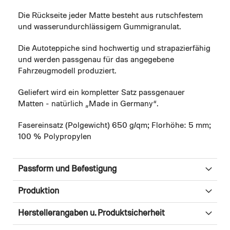
Die Rückseite jeder Matte besteht aus rutschfestem
und wasserundurchlässigem Gummigranulat.
Die Autoteppiche sind hochwertig und strapazierfähig
und werden passgenau für das angegebene
Fahrzeugmodell produziert.
Geliefert wird ein kompletter Satz passgenauer
Matten - natürlich „Made in Germany“.
Fasereinsatz (Polgewicht) 650 g/qm; Florhöhe: 5 mm;
100 % Polypropylen
Passform und Befestigung
Produktion
Herstellerangaben u. Produktsicherheit