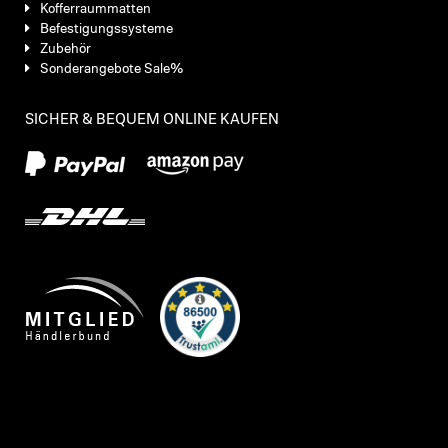
Kofferraummatten
Befestigungssysteme
Zubehör
Sonderangebote Sale%
SICHER & BEQUEM ONLINE KAUFEN