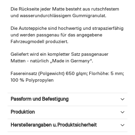
Die Rückseite jeder Matte besteht aus rutschfestem
und wasserundurchlässigem Gummigranulat.
Die Autoteppiche sind hochwertig und strapazierfähig
und werden passgenau für das angegebene
Fahrzeugmodell produziert.
Geliefert wird ein kompletter Satz passgenauer
Matten - natürlich „Made in Germany“.
Fasereinsatz (Polgewicht) 650 g/qm; Florhöhe: 5 mm;
100 % Polypropylen
Passform und Befestigung
Produktion
Herstellerangaben u. Produktsicherheit