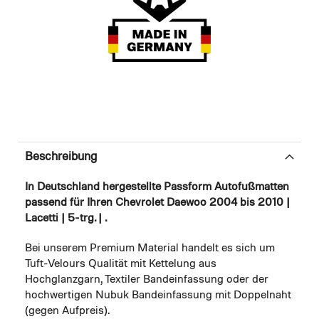
Beschreibung
In Deutschland hergestellte Passform Autofußmatten
passend für Ihren Chevrolet Daewoo 2004 bis 2010 |
Lacetti | 5-trg. | .
Bei unserem Premium Material handelt es sich um
Tuft-Velours Qualität mit Kettelung aus
Hochglanzgarn, Textiler Bandeinfassung oder der
hochwertigen Nubuk Bandeinfassung mit Doppelnaht
(gegen Aufpreis).