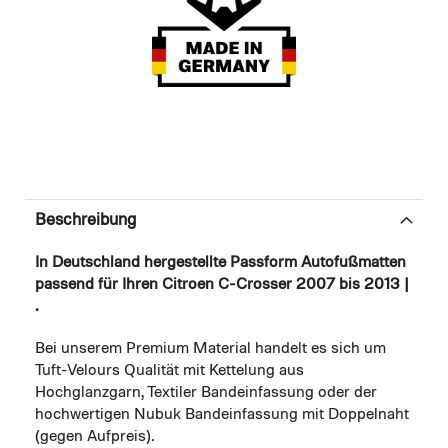
Beschreibung
In Deutschland hergestellte Passform Autofußmatten
passend für Ihren Citroen C-Crosser 2007 bis 2013 |
.
Bei unserem Premium Material handelt es sich um
Tuft-Velours Qualität mit Kettelung aus
Hochglanzgarn, Textiler Bandeinfassung oder der
hochwertigen Nubuk Bandeinfassung mit Doppelnaht
(gegen Aufpreis).