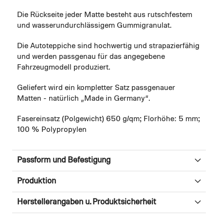
Die Rückseite jeder Matte besteht aus rutschfestem
und wasserundurchlässigem Gummigranulat.
Die Autoteppiche sind hochwertig und strapazierfähig
und werden passgenau für das angegebene
Fahrzeugmodell produziert.
Geliefert wird ein kompletter Satz passgenauer
Matten - natürlich „Made in Germany“.
Fasereinsatz (Polgewicht) 650 g/qm; Florhöhe: 5 mm;
100 % Polypropylen
Passform und Befestigung
Produktion
Herstellerangaben u. Produktsicherheit