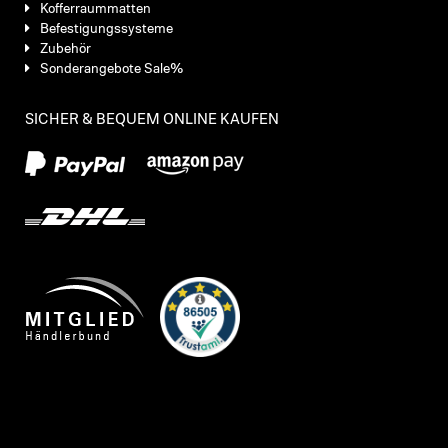
Kofferraummatten
Befestigungssysteme
Zubehör
Sonderangebote Sale%
SICHER & BEQUEM ONLINE KAUFEN