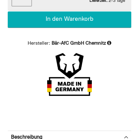
Lieferzeit:
2-3 Tage
In den Warenkorb
Hersteller:
Bär-AfC GmbH Chemnitz
Beschreibung