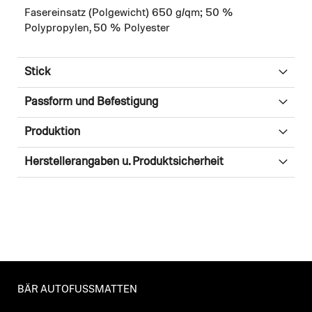
Fasereinsatz (Polgewicht) 650 g/qm; 50 %
Polypropylen, 50 % Polyester
Stick
Passform und Befestigung
Produktion
Herstellerangaben u. Produktsicherheit
BÄR AUTOFUSSMATTEN