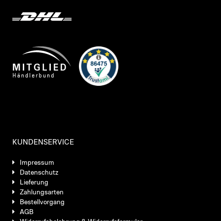
KUNDENSERVICE
Impressum
Datenschutz
Lieferung
Zahlungsarten
Bestellvorgang
AGB