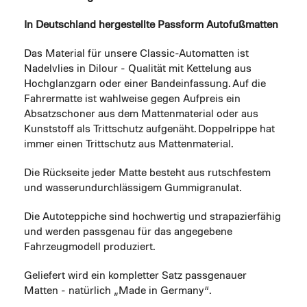
In Deutschland hergestellte Passform Autofußmatten
Das Material für unsere Classic-Automatten ist
Nadelvlies in Dilour - Qualität mit Kettelung aus
Hochglanzgarn oder einer Bandeinfassung. Auf die
Fahrermatte ist wahlweise gegen Aufpreis ein
Absatzschoner aus dem Mattenmaterial oder aus
Kunststoff als Trittschutz aufgenäht. Doppelrippe hat
immer einen Trittschutz aus Mattenmaterial.
Die Rückseite jeder Matte besteht aus rutschfestem
und wasserundurchlässigem Gummigranulat.
Die Autoteppiche sind hochwertig und strapazierfähig
und werden passgenau für das angegebene
Fahrzeugmodell produziert.
Geliefert wird ein kompletter Satz passgenauer
Matten - natürlich „Made in Germany“.