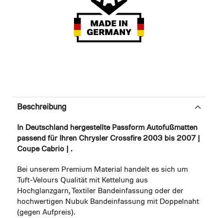
Beschreibung
In Deutschland hergestellte Passform Autofußmatten
passend für Ihren Chrysler Crossfire 2003 bis 2007 |
Coupe Cabrio | .
Bei unserem Premium Material handelt es sich um
Tuft-Velours Qualität mit Kettelung aus
Hochglanzgarn, Textiler Bandeinfassung oder der
hochwertigen Nubuk Bandeinfassung mit Doppelnaht
(gegen Aufpreis).