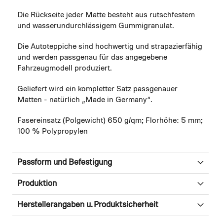
Die Rückseite jeder Matte besteht aus rutschfestem
und wasserundurchlässigem Gummigranulat.
Die Autoteppiche sind hochwertig und strapazierfähig
und werden passgenau für das angegebene
Fahrzeugmodell produziert.
Geliefert wird ein kompletter Satz passgenauer
Matten - natürlich „Made in Germany“.
Fasereinsatz (Polgewicht) 650 g/qm; Florhöhe: 5 mm;
100 % Polypropylen
Passform und Befestigung
Produktion
Herstellerangaben u. Produktsicherheit