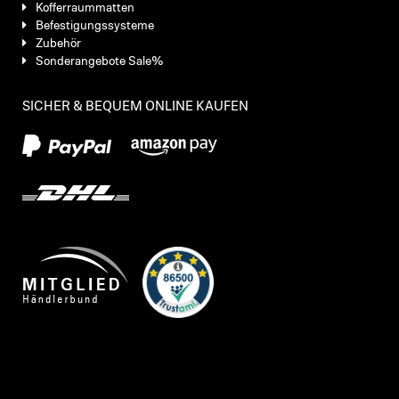
Kofferraummatten
Befestigungssysteme
Zubehör
Sonderangebote Sale%
SICHER & BEQUEM ONLINE KAUFEN