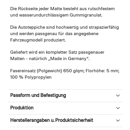
Die Rückseite jeder Matte besteht aus rutschfestem
und wasserundurchlässigem Gummigranulat.
Die Autoteppiche sind hochwertig und strapazierfähig
und werden passgenau für das angegebene
Fahrzeugmodell produziert.
Geliefert wird ein kompletter Satz passgenauer
Matten - natürlich „Made in Germany“.
Fasereinsatz (Polgewicht) 650 g/qm; Florhöhe: 5 mm;
100 % Polypropylen
Passform und Befestigung
Produktion
Herstellerangaben u. Produktsicherheit