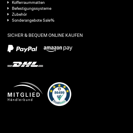
Kofferraummatten
Befestigungssysteme
Zubehör
Sonderangebote Sale%
SICHER & BEQUEM ONLINE KAUFEN