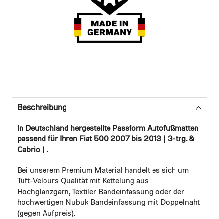
Beschreibung
In Deutschland hergestellte Passform Autofußmatten
passend für Ihren Fiat 500 2007 bis 2013 | 3-trg. &
Cabrio | .
Bei unserem Premium Material handelt es sich um
Tuft-Velours Qualität mit Kettelung aus
Hochglanzgarn, Textiler Bandeinfassung oder der
hochwertigen Nubuk Bandeinfassung mit Doppelnaht
(gegen Aufpreis).