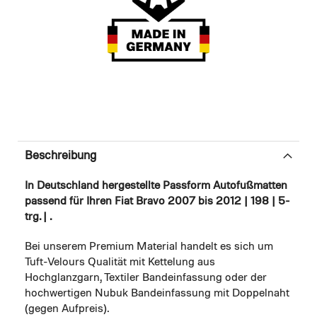
Beschreibung
In Deutschland hergestellte Passform Autofußmatten
passend für Ihren Fiat Bravo 2007 bis 2012 | 198 | 5-
trg. | .
Bei unserem Premium Material handelt es sich um
Tuft-Velours Qualität mit Kettelung aus
Hochglanzgarn, Textiler Bandeinfassung oder der
hochwertigen Nubuk Bandeinfassung mit Doppelnaht
(gegen Aufpreis).