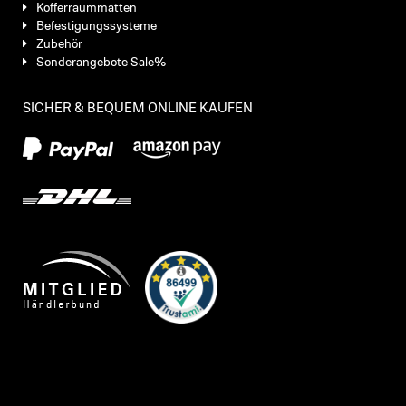
Kofferraummatten
Befestigungssysteme
Zubehör
Sonderangebote Sale%
SICHER & BEQUEM ONLINE KAUFEN