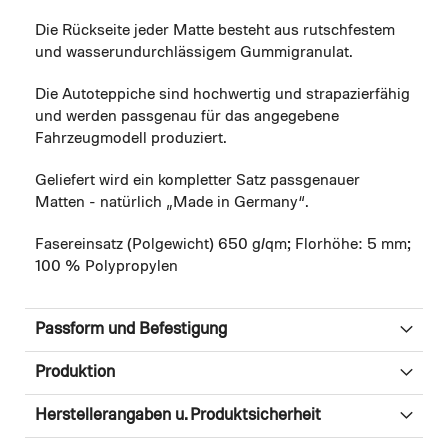
Die Rückseite jeder Matte besteht aus rutschfestem
und wasserundurchlässigem Gummigranulat.
Die Autoteppiche sind hochwertig und strapazierfähig
und werden passgenau für das angegebene
Fahrzeugmodell produziert.
Geliefert wird ein kompletter Satz passgenauer
Matten - natürlich „Made in Germany“.
Fasereinsatz (Polgewicht) 650 g/qm; Florhöhe: 5 mm;
100 % Polypropylen
Passform und Befestigung
Produktion
Herstellerangaben u. Produktsicherheit