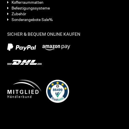
Kofferraummatten
Befestigungssysteme
Zubehör
Sonderangebote Sale%
SICHER & BEQUEM ONLINE KAUFEN