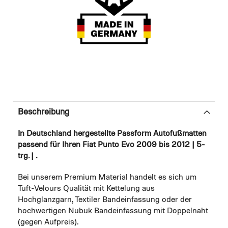
Beschreibung
In Deutschland hergestellte Passform Autofußmatten
passend für Ihren Fiat Punto Evo 2009 bis 2012 | 5-
trg. | .
Bei unserem Premium Material handelt es sich um
Tuft-Velours Qualität mit Kettelung aus
Hochglanzgarn, Textiler Bandeinfassung oder der
hochwertigen Nubuk Bandeinfassung mit Doppelnaht
(gegen Aufpreis).