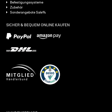
Befestigungssysteme
Zubehör
Sonderangebote Sale%
SICHER & BEQUEM ONLINE KAUFEN