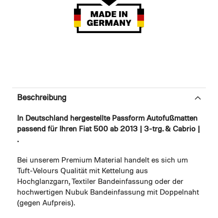
Beschreibung
In Deutschland hergestellte Passform Autofußmatten
passend für Ihren Fiat 500 ab 2013 | 3-trg. & Cabrio |
.
Bei unserem Premium Material handelt es sich um
Tuft-Velours Qualität mit Kettelung aus
Hochglanzgarn, Textiler Bandeinfassung oder der
hochwertigen Nubuk Bandeinfassung mit Doppelnaht
(gegen Aufpreis).