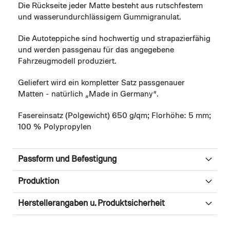
Die Rückseite jeder Matte besteht aus rutschfestem
und wasserundurchlässigem Gummigranulat.
Die Autoteppiche sind hochwertig und strapazierfähig
und werden passgenau für das angegebene
Fahrzeugmodell produziert.
Geliefert wird ein kompletter Satz passgenauer
Matten - natürlich „Made in Germany“.
Fasereinsatz (Polgewicht) 650 g/qm; Florhöhe: 5 mm;
100 % Polypropylen
Passform und Befestigung
Produktion
Herstellerangaben u. Produktsicherheit