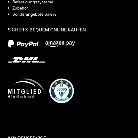
Befestigungssysteme
Zubehör
Sonderangebote Sale%
SICHER & BEQUEM ONLINE KAUFEN