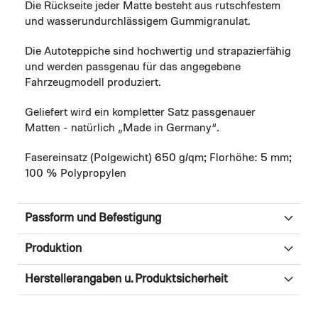
Die Rückseite jeder Matte besteht aus rutschfestem
und wasserundurchlässigem Gummigranulat.
Die Autoteppiche sind hochwertig und strapazierfähig
und werden passgenau für das angegebene
Fahrzeugmodell produziert.
Geliefert wird ein kompletter Satz passgenauer
Matten - natürlich „Made in Germany“.
Fasereinsatz (Polgewicht) 650 g/qm; Florhöhe: 5 mm;
100 % Polypropylen
Passform und Befestigung
Produktion
Herstellerangaben u. Produktsicherheit