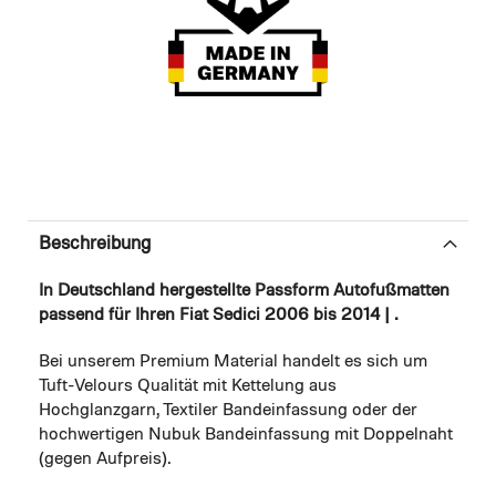
Beschreibung
In Deutschland hergestellte Passform Autofußmatten
passend für Ihren Fiat Sedici 2006 bis 2014 | .
Bei unserem Premium Material handelt es sich um
Tuft-Velours Qualität mit Kettelung aus
Hochglanzgarn, Textiler Bandeinfassung oder der
hochwertigen Nubuk Bandeinfassung mit Doppelnaht
(gegen Aufpreis).