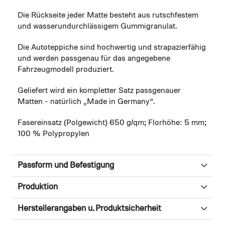
Die Rückseite jeder Matte besteht aus rutschfestem
und wasserundurchlässigem Gummigranulat.
Die Autoteppiche sind hochwertig und strapazierfähig
und werden passgenau für das angegebene
Fahrzeugmodell produziert.
Geliefert wird ein kompletter Satz passgenauer
Matten - natürlich „Made in Germany“.
Fasereinsatz (Polgewicht) 650 g/qm; Florhöhe: 5 mm;
100 % Polypropylen
Passform und Befestigung
Produktion
Herstellerangaben u. Produktsicherheit