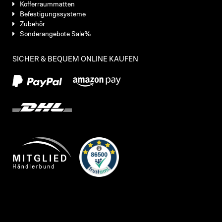
Kofferraummatten
Befestigungssysteme
Zubehör
Sonderangebote Sale%
SICHER & BEQUEM ONLINE KAUFEN