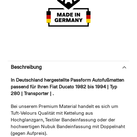
Beschreibung
In Deutschland hergestellte Passform Autofußmatten
passend für Ihren Fiat Ducato 1982 bis 1994 | Typ
280 | Transporter | .
Bei unserem Premium Material handelt es sich um
Tuft-Velours Qualität mit Kettelung aus
Hochglanzgarn, Textiler Bandeinfassung oder der
hochwertigen Nubuk Bandeinfassung mit Doppelnaht
(gegen Aufpreis).