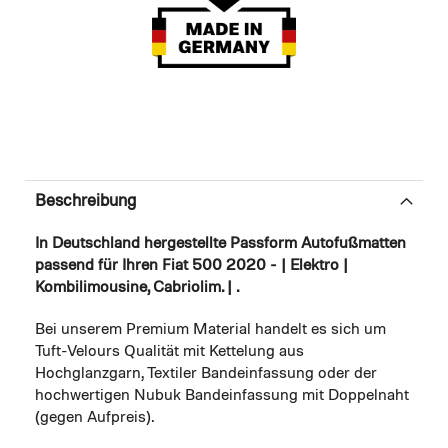
Beschreibung
In Deutschland hergestellte Passform Autofußmatten
passend für Ihren Fiat 500 2020 - | Elektro |
Kombilimousine, Cabriolim. | .
Bei unserem Premium Material handelt es sich um
Tuft-Velours Qualität mit Kettelung aus
Hochglanzgarn, Textiler Bandeinfassung oder der
hochwertigen Nubuk Bandeinfassung mit Doppelnaht
(gegen Aufpreis).