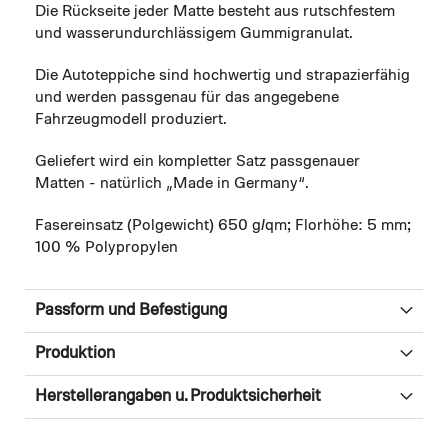
Die Rückseite jeder Matte besteht aus rutschfestem
und wasserundurchlässigem Gummigranulat.
Die Autoteppiche sind hochwertig und strapazierfähig
und werden passgenau für das angegebene
Fahrzeugmodell produziert.
Geliefert wird ein kompletter Satz passgenauer
Matten - natürlich „Made in Germany“.
Fasereinsatz (Polgewicht) 650 g/qm; Florhöhe: 5 mm;
100 % Polypropylen
Passform und Befestigung
Produktion
Herstellerangaben u. Produktsicherheit