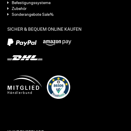
Befestigungssysteme
Zubehör
Sonderangebote Sale%
SICHER & BEQUEM ONLINE KAUFEN