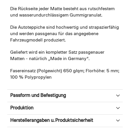
Die Rückseite jeder Matte besteht aus rutschfestem
und wasserundurchlässigem Gummigranulat.
Die Autoteppiche sind hochwertig und strapazierfähig
und werden passgenau für das angegebene
Fahrzeugmodell produziert.
Geliefert wird ein kompletter Satz passgenauer
Matten - natürlich „Made in Germany“.
Fasereinsatz (Polgewicht) 650 g/qm; Florhöhe: 5 mm;
100 % Polypropylen
Passform und Befestigung
Produktion
Herstellerangaben u. Produktsicherheit