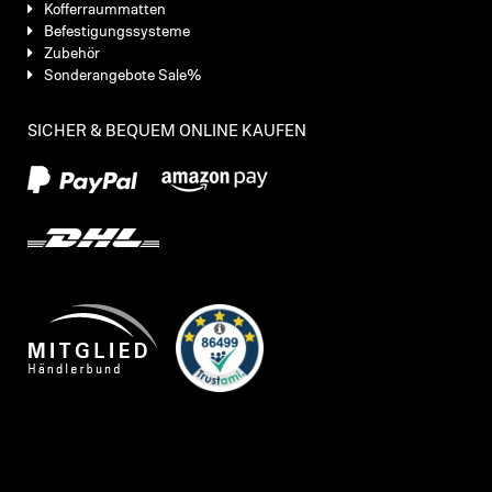
Kofferraummatten
Befestigungssysteme
Zubehör
Sonderangebote Sale%
SICHER & BEQUEM ONLINE KAUFEN