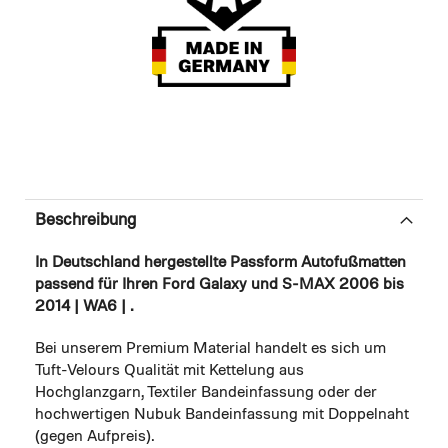
Beschreibung
In Deutschland hergestellte Passform Autofußmatten
passend für Ihren Ford Galaxy und S-MAX 2006 bis
2014 | WA6 | .
Bei unserem Premium Material handelt es sich um
Tuft-Velours Qualität mit Kettelung aus
Hochglanzgarn, Textiler Bandeinfassung oder der
hochwertigen Nubuk Bandeinfassung mit Doppelnaht
(gegen Aufpreis).