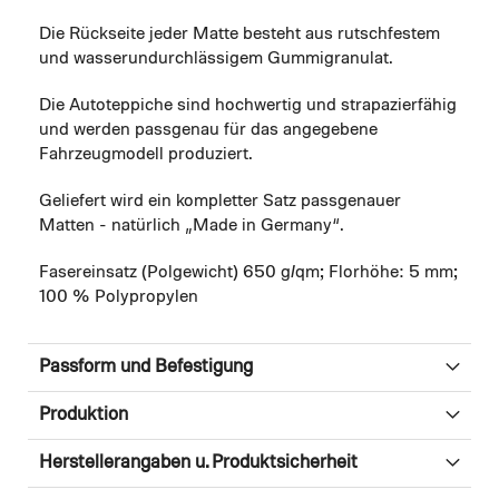
Die Rückseite jeder Matte besteht aus rutschfestem
und wasserundurchlässigem Gummigranulat.
Die Autoteppiche sind hochwertig und strapazierfähig
und werden passgenau für das angegebene
Fahrzeugmodell produziert.
Geliefert wird ein kompletter Satz passgenauer
Matten - natürlich „Made in Germany“.
Fasereinsatz (Polgewicht) 650 g/qm; Florhöhe: 5 mm;
100 % Polypropylen
Passform und Befestigung
Produktion
Herstellerangaben u. Produktsicherheit