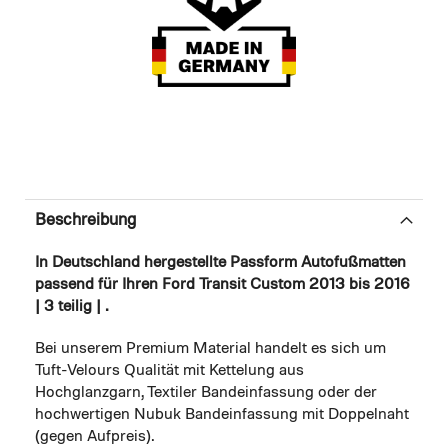
Beschreibung
In Deutschland hergestellte Passform Autofußmatten
passend für Ihren Ford Transit Custom 2013 bis 2016
| 3 teilig | .
Bei unserem Premium Material handelt es sich um
Tuft-Velours Qualität mit Kettelung aus
Hochglanzgarn, Textiler Bandeinfassung oder der
hochwertigen Nubuk Bandeinfassung mit Doppelnaht
(gegen Aufpreis).