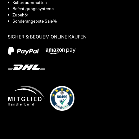
Kofferraummatten
Befestigungssysteme
Zubehör
Sonderangebote Sale%
SICHER & BEQUEM ONLINE KAUFEN