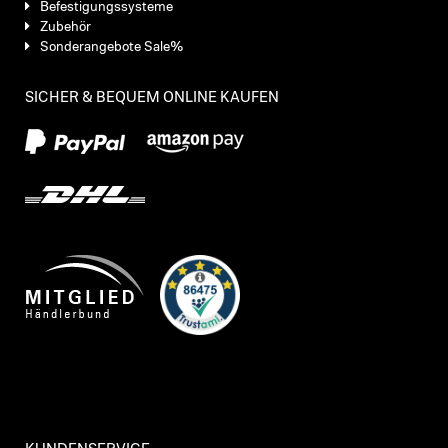
Befestigungssysteme
Zubehör
Sonderangebote Sale%
SICHER & BEQUEM ONLINE KAUFEN