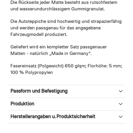
Die Rückseite jeder Matte besteht aus rutschfestem
und wasserundurchlässigem Gummigranulat.
Die Autoteppiche sind hochwertig und strapazierfähig
und werden passgenau für das angegebene
Fahrzeugmodell produziert.
Geliefert wird ein kompletter Satz passgenauer
Matten - natürlich „Made in Germany“.
Fasereinsatz (Polgewicht) 650 g/qm; Florhöhe: 5 mm;
100 % Polypropylen
Passform und Befestigung
Produktion
Herstellerangaben u. Produktsicherheit