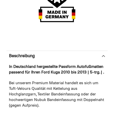
Beschreibung
In Deutschland hergestellte Passform Autofußmatten
passend für Ihren Ford Kuga 2010 bis 2013 | 5-trg. | .
Bei unserem Premium Material handelt es sich um
Tuft-Velours Qualität mit Kettelung aus
Hochglanzgarn, Textiler Bandeinfassung oder der
hochwertigen Nubuk Bandeinfassung mit Doppelnaht
(gegen Aufpreis).