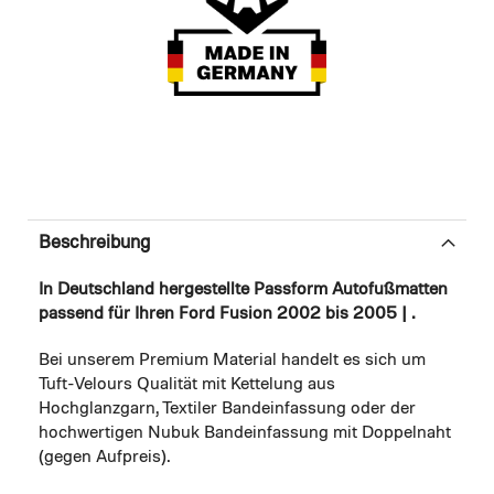
Beschreibung
In Deutschland hergestellte Passform Autofußmatten
passend für Ihren Ford Fusion 2002 bis 2005 | .
Bei unserem Premium Material handelt es sich um
Tuft-Velours Qualität mit Kettelung aus
Hochglanzgarn, Textiler Bandeinfassung oder der
hochwertigen Nubuk Bandeinfassung mit Doppelnaht
(gegen Aufpreis).