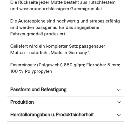
Die Rückseite jeder Matte besteht aus rutschfestem
und wasserundurchlässigem Gummigranulat.
Die Autoteppiche sind hochwertig und strapazierfähig
und werden passgenau für das angegebene
Fahrzeugmodell produziert.
Geliefert wird ein kompletter Satz passgenauer
Matten - natürlich „Made in Germany“.
Fasereinsatz (Polgewicht) 650 g/qm; Florhöhe: 5 mm;
100 % Polypropylen
Passform und Befestigung
Produktion
Herstellerangaben u. Produktsicherheit