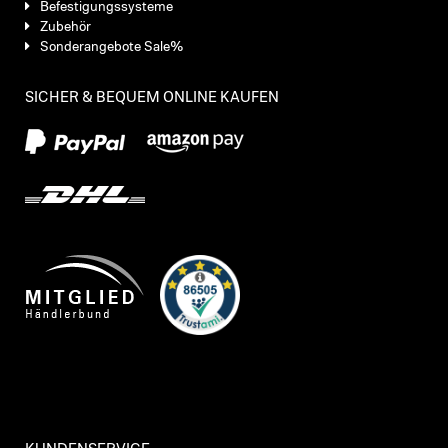
Befestigungssysteme
Zubehör
Sonderangebote Sale%
SICHER & BEQUEM ONLINE KAUFEN