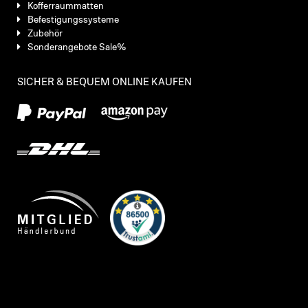
Kofferraummatten
Befestigungssysteme
Zubehör
Sonderangebote Sale%
SICHER & BEQUEM ONLINE KAUFEN