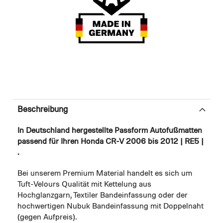
Beschreibung
In Deutschland hergestellte Passform Autofußmatten
passend für Ihren Honda CR-V 2006 bis 2012 | RE5 |
.
Bei unserem Premium Material handelt es sich um
Tuft-Velours Qualität mit Kettelung aus
Hochglanzgarn, Textiler Bandeinfassung oder der
hochwertigen Nubuk Bandeinfassung mit Doppelnaht
(gegen Aufpreis).