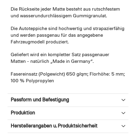
Die Rückseite jeder Matte besteht aus rutschfestem
und wasserundurchlässigem Gummigranulat.
Die Autoteppiche sind hochwertig und strapazierfähig
und werden passgenau für das angegebene
Fahrzeugmodell produziert.
Geliefert wird ein kompletter Satz passgenauer
Matten - natürlich „Made in Germany“.
Fasereinsatz (Polgewicht) 650 g/qm; Florhöhe: 5 mm;
100 % Polypropylen
Passform und Befestigung
Produktion
Herstellerangaben u. Produktsicherheit