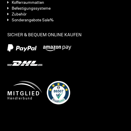
Kofferraummatten
Befestigungssysteme
Zubehör
Sonderangebote Sale%
SICHER & BEQUEM ONLINE KAUFEN