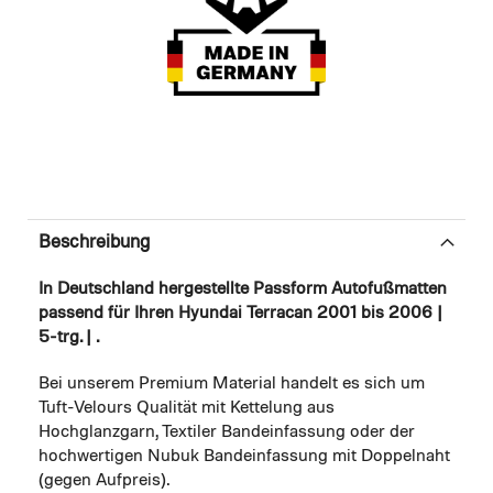
Beschreibung
In Deutschland hergestellte Passform Autofußmatten
passend für Ihren Hyundai Terracan 2001 bis 2006 |
5-trg. | .
Bei unserem Premium Material handelt es sich um
Tuft-Velours Qualität mit Kettelung aus
Hochglanzgarn, Textiler Bandeinfassung oder der
hochwertigen Nubuk Bandeinfassung mit Doppelnaht
(gegen Aufpreis).