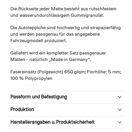
Die Rückseite jeder Matte besteht aus rutschfestem
und wasserundurchlässigem Gummigranulat.
Die Autoteppiche sind hochwertig und strapazierfähig
und werden passgenau für das angegebene
Fahrzeugmodell produziert.
Geliefert wird ein kompletter Satz passgenauer
Matten - natürlich „Made in Germany“.
Fasereinsatz (Polgewicht) 650 g/qm; Florhöhe: 5 mm;
100 % Polypropylen
Passform und Befestigung
Produktion
Herstellerangaben u. Produktsicherheit