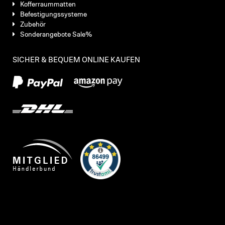
Kofferraummatten
Befestigungssysteme
Zubehör
Sonderangebote Sale%
SICHER & BEQUEM ONLINE KAUFEN