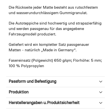
Die Rückseite jeder Matte besteht aus rutschfestem
und wasserundurchlässigem Gummigranulat.
Die Autoteppiche sind hochwertig und strapazierfähig
und werden passgenau für das angegebene
Fahrzeugmodell produziert.
Geliefert wird ein kompletter Satz passgenauer
Matten - natürlich „Made in Germany“.
Fasereinsatz (Polgewicht) 650 g/qm; Florhöhe: 5 mm;
100 % Polypropylen
Passform und Befestigung
Produktion
Herstellerangaben u. Produktsicherheit