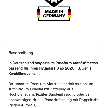
Beschreibung
In Deutschland hergestellte Passform Autofußmatten
passend für Ihren Hyundai I10 ab 2020 | 3. Gen. |
Kombilimousine | .
Bei unserem Premium Material handelt es sich um
Tuft-Velours Qualität mit Kettelung aus
Hochglanzgarn, Textiler Bandeinfassung oder der
hochwertigen Nubuk Bandeinfassung mit Doppelnaht
(gegen Aufpreis).