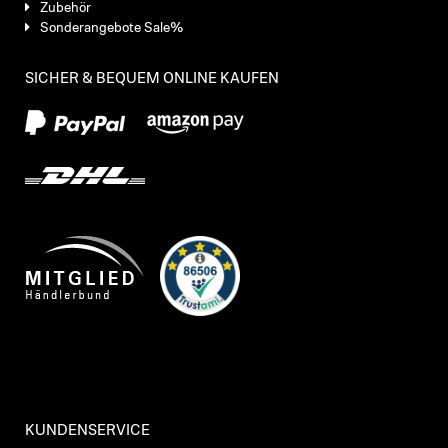
Zubehör
Sonderangebote Sale%
SICHER & BEQUEM ONLINE KAUFEN
KUNDENSERVICE