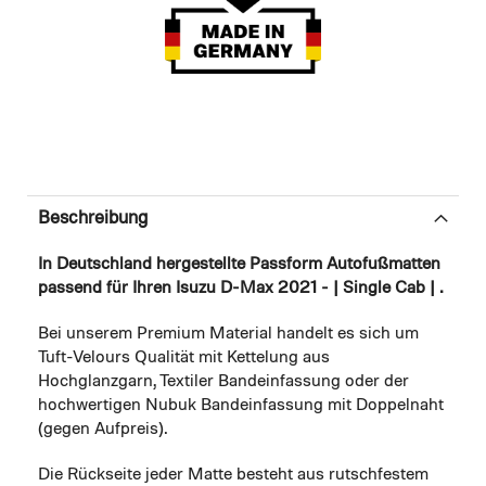
Beschreibung
In Deutschland hergestellte Passform Autofußmatten
passend für Ihren Isuzu D-Max 2021 - | Single Cab | .
Bei unserem Premium Material handelt es sich um
Tuft-Velours Qualität mit Kettelung aus
Hochglanzgarn, Textiler Bandeinfassung oder der
hochwertigen Nubuk Bandeinfassung mit Doppelnaht
(gegen Aufpreis).
Die Rückseite jeder Matte besteht aus rutschfestem