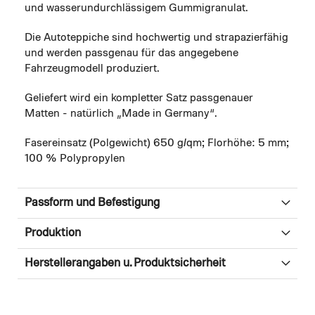
und wasserundurchlässigem Gummigranulat.
Die Autoteppiche sind hochwertig und strapazierfähig
und werden passgenau für das angegebene
Fahrzeugmodell produziert.
Geliefert wird ein kompletter Satz passgenauer
Matten - natürlich „Made in Germany“.
Fasereinsatz (Polgewicht) 650 g/qm; Florhöhe: 5 mm;
100 % Polypropylen
Passform und Befestigung
Produktion
Herstellerangaben u. Produktsicherheit