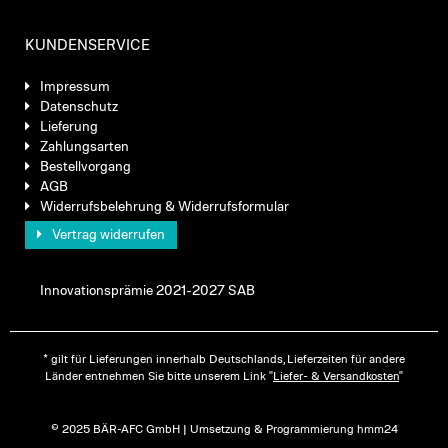
KUNDENSERVICE
Impressum
Datenschutz
Lieferung
Zahlungsarten
Bestellvorgang
AGB
Widerrufsbelehrung & Widerrufsformular
Vertrag widerrufen
Innovationsprämie 2021-2027 SAB
* gilt für Lieferungen innerhalb Deutschlands, Lieferzeiten für andere
Länder entnehmen Sie bitte unserem Link "
Liefer- & Versandkosten
"
© 2025 BÄR-AFC GmbH | Umsetzung & Programmierung hmm24