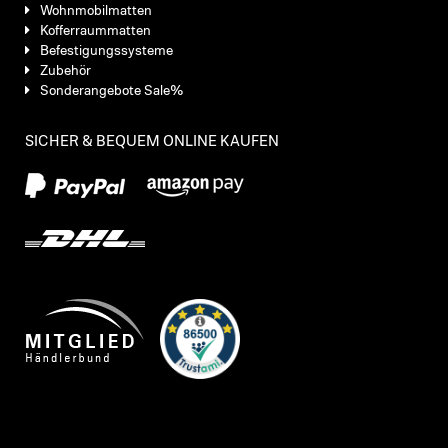
Wohnmobilmatten
Kofferraummatten
Befestigungssysteme
Zubehör
Sonderangebote Sale%
SICHER & BEQUEM ONLINE KAUFEN