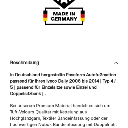
Beschreibung
In Deutschland hergestellte Passform Autofußmatten
passend für Ihren Iveco Daily 2006 bis 2014 | Typ 4 /
5 | passend für Einzelsitze sowie Einzel und
Doppelsitzbank | .
Bei unserem Premium Material handelt es sich um
Tuft-Velours Qualität mit Kettelung aus
Hochglanzgarn, Textiler Bandeinfassung oder der
hochwertigen Nubuk Bandeinfassung mit Doppelnaht