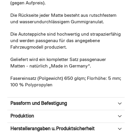
(gegen Aufpreis).
Die Rückseite jeder Matte besteht aus rutschfestem
und wasserundurchlässigem Gummigranulat.
Die Autoteppiche sind hochwertig und strapazierfähig
und werden passgenau für das angegebene
Fahrzeugmodell produziert.
Geliefert wird ein kompletter Satz passgenauer
Matten - natürlich „Made in Germany“.
Fasereinsatz (Polgewicht) 650 g/qm; Florhöhe: 5 mm;
100 % Polypropylen
Passform und Befestigung
Produktion
Herstellerangaben u. Produktsicherheit