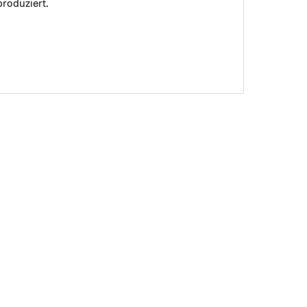
roduziert.