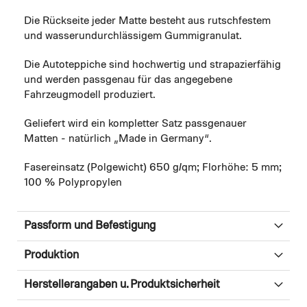
Die Rückseite jeder Matte besteht aus rutschfestem
und wasserundurchlässigem Gummigranulat.
Die Autoteppiche sind hochwertig und strapazierfähig
und werden passgenau für das angegebene
Fahrzeugmodell produziert.
Geliefert wird ein kompletter Satz passgenauer
Matten - natürlich „Made in Germany“.
Fasereinsatz (Polgewicht) 650 g/qm; Florhöhe: 5 mm;
100 % Polypropylen
Passform und Befestigung
Produktion
Herstellerangaben u. Produktsicherheit