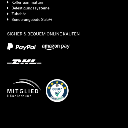
Kofferraummatten
Befestigungssysteme
Zubehör
Sonderangebote Sale%
SICHER & BEQUEM ONLINE KAUFEN