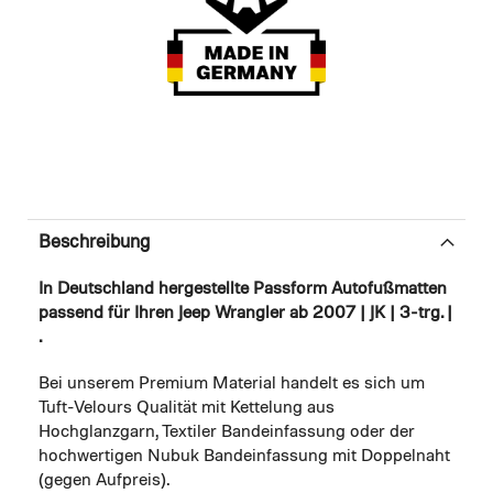
Beschreibung
In Deutschland hergestellte Passform Autofußmatten
passend für Ihren Jeep Wrangler ab 2007 | JK | 3-trg. |
.
Bei unserem Premium Material handelt es sich um
Tuft-Velours Qualität mit Kettelung aus
Hochglanzgarn, Textiler Bandeinfassung oder der
hochwertigen Nubuk Bandeinfassung mit Doppelnaht
(gegen Aufpreis).