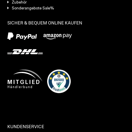
Zubehör
Sonderangebote Sale%
SICHER & BEQUEM ONLINE KAUFEN
KUNDENSERVICE