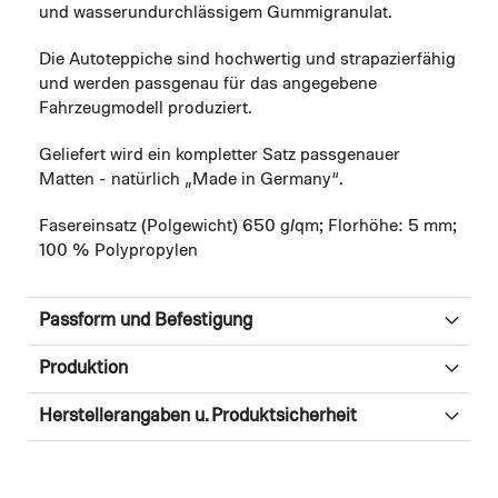
und wasserundurchlässigem Gummigranulat.
Die Autoteppiche sind hochwertig und strapazierfähig
und werden passgenau für das angegebene
Fahrzeugmodell produziert.
Geliefert wird ein kompletter Satz passgenauer
Matten - natürlich „Made in Germany“.
Fasereinsatz (Polgewicht) 650 g/qm; Florhöhe: 5 mm;
100 % Polypropylen
Passform und Befestigung
Produktion
Herstellerangaben u. Produktsicherheit