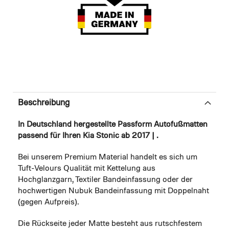
Beschreibung
In Deutschland hergestellte Passform Autofußmatten
passend für Ihren Kia Stonic ab 2017 | .
Bei unserem Premium Material handelt es sich um
Tuft-Velours Qualität mit Kettelung aus
Hochglanzgarn, Textiler Bandeinfassung oder der
hochwertigen Nubuk Bandeinfassung mit Doppelnaht
(gegen Aufpreis).
Die Rückseite jeder Matte besteht aus rutschfestem