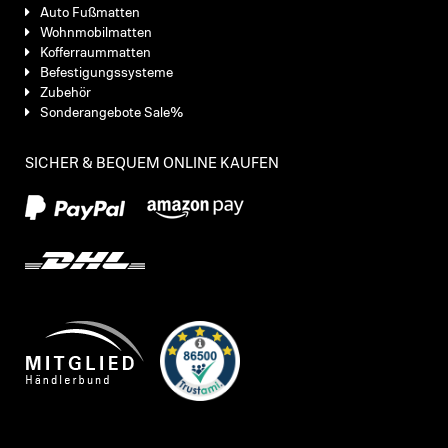
Auto Fußmatten
Wohnmobilmatten
Kofferraummatten
Befestigungssysteme
Zubehör
Sonderangebote Sale%
SICHER & BEQUEM ONLINE KAUFEN