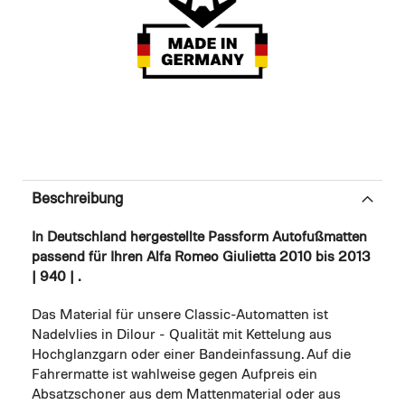
Beschreibung
In Deutschland hergestellte Passform Autofußmatten
passend für Ihren Alfa Romeo Giulietta 2010 bis 2013
| 940 | .
Das Material für unsere Classic-Automatten ist
Nadelvlies in Dilour - Qualität mit Kettelung aus
Hochglanzgarn oder einer Bandeinfassung. Auf die
Fahrermatte ist wahlweise gegen Aufpreis ein
Absatzschoner aus dem Mattenmaterial oder aus