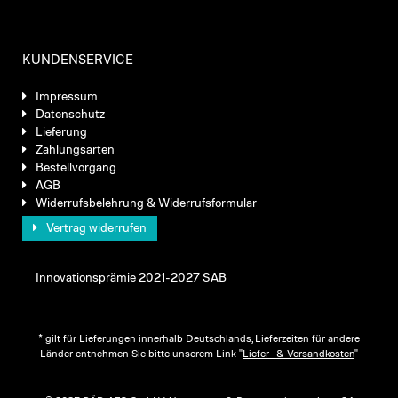
KUNDENSERVICE
Impressum
Datenschutz
Lieferung
Zahlungsarten
Bestellvorgang
AGB
Widerrufsbelehrung & Widerrufsformular
Vertrag widerrufen
Innovationsprämie 2021-2027 SAB
* gilt für Lieferungen innerhalb Deutschlands, Lieferzeiten für andere
Länder entnehmen Sie bitte unserem Link "
Liefer- & Versandkosten
"