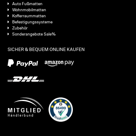
Auto Fußmatten
Wohnmobilmatten
Kofferraummatten
Befestigungssysteme
Zubehör
Sonderangebote Sale%
SICHER & BEQUEM ONLINE KAUFEN