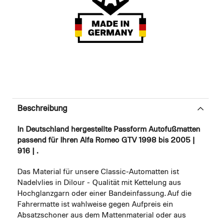
Beschreibung
In Deutschland hergestellte Passform Autofußmatten
passend für Ihren Alfa Romeo GTV 1998 bis 2005 |
916 | .
Das Material für unsere Classic-Automatten ist
Nadelvlies in Dilour - Qualität mit Kettelung aus
Hochglanzgarn oder einer Bandeinfassung. Auf die
Fahrermatte ist wahlweise gegen Aufpreis ein
Absatzschoner aus dem Mattenmaterial oder aus