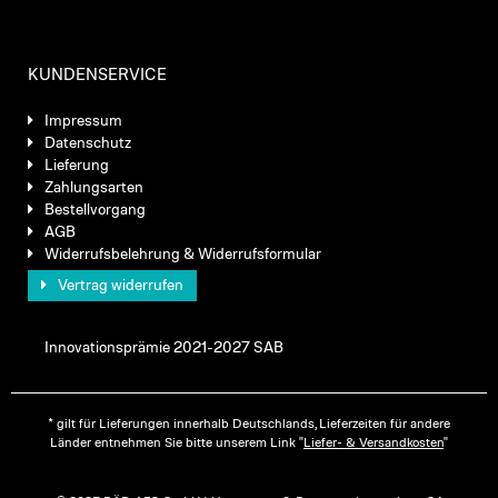
KUNDENSERVICE
Impressum
Datenschutz
Lieferung
Zahlungsarten
Bestellvorgang
AGB
Widerrufsbelehrung & Widerrufsformular
Vertrag widerrufen
Innovationsprämie 2021-2027 SAB
* gilt für Lieferungen innerhalb Deutschlands, Lieferzeiten für andere
Länder entnehmen Sie bitte unserem Link "
Liefer- & Versandkosten
"