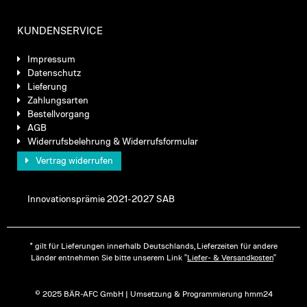
KUNDENSERVICE
Impressum
Datenschutz
Lieferung
Zahlungsarten
Bestellvorgang
AGB
Widerrufsbelehrung & Widerrufsformular
Vertrag widerrufen
Innovationsprämie 2021-2027 SAB
* gilt für Lieferungen innerhalb Deutschlands, Lieferzeiten für andere
Länder entnehmen Sie bitte unserem Link "
Liefer- & Versandkosten
"
© 2025 BÄR-AFC GmbH | Umsetzung & Programmierung hmm24