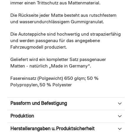
immer einen Trittschutz aus Mattenmaterial.
Die Rückseite jeder Matte besteht aus rutschfestem
und wasserundurchlässigem Gummigranulat.
Die Autoteppiche sind hochwertig und strapazierfähig
und werden passgenau für das angegebene
Fahrzeugmodell produziert.
Geliefert wird ein kompletter Satz passgenauer
Matten - natürlich „Made in Germany“.
Fasereinsatz (Polgewicht) 650 g/qm; 50 %
Polypropylen, 50 % Polyester
Passform und Befestigung
Produktion
Herstellerangaben u. Produktsicherheit