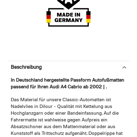
Beschreibung
In Deutschland hergestellte Passform Autofußmatten
passend für Ihren Audi A4 Cabrio ab 2002 | .
Das Material für unsere Classic-Automatten ist
Nadelvlies in Dilour - Qualität mit Kettelung aus
Hochglanzgarn oder einer Bandeinfassung. Auf die
Fahrermatte ist wahlweise gegen Aufpreis ein
Absatzschoner aus dem Mattenmaterial oder aus
Kunststoff als Trittschutz aufgenäht. Doppelrippe hat