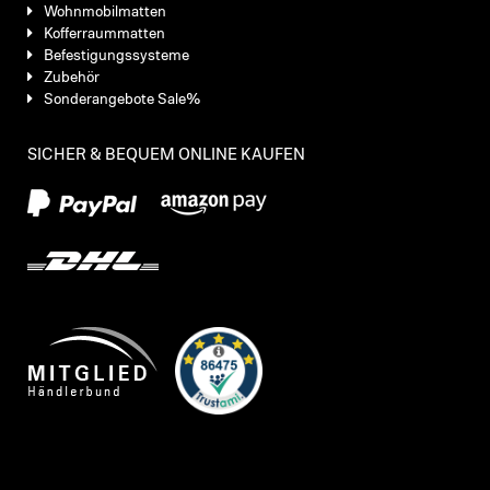
Wohnmobilmatten
Kofferraummatten
Befestigungssysteme
Zubehör
Sonderangebote Sale%
SICHER & BEQUEM ONLINE KAUFEN