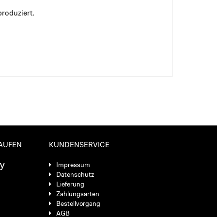
roduziert.
KAUFEN
KUNDENSERVICE
Impressum
Datenschutz
Lieferung
Zahlungsarten
Bestellvorgang
AGB