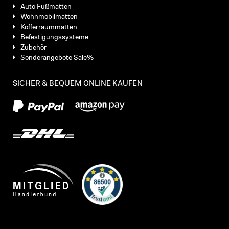
Auto Fußmatten
Wohnmobilmatten
Kofferraummatten
Befestigungssysteme
Zubehör
Sonderangebote Sale%
SICHER & BEQUEM ONLINE KAUFEN