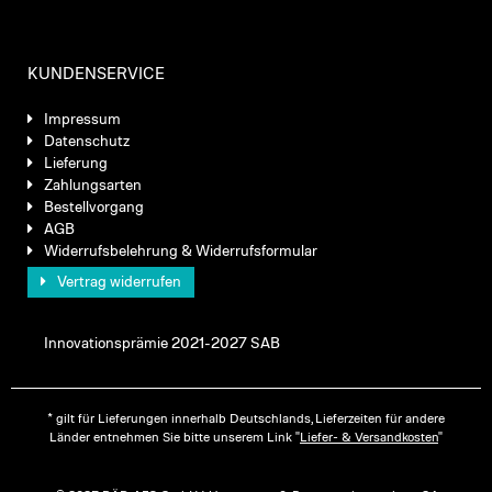
KUNDENSERVICE
Impressum
Datenschutz
Lieferung
Zahlungsarten
Bestellvorgang
AGB
Widerrufsbelehrung & Widerrufsformular
Vertrag widerrufen
Innovationsprämie 2021-2027 SAB
* gilt für Lieferungen innerhalb Deutschlands, Lieferzeiten für andere
Länder entnehmen Sie bitte unserem Link "
Liefer- & Versandkosten
"