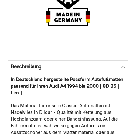
Beschreibung
In Deutschland hergestellte Passform Autofußmatten
passend für Ihren Audi A4 1994 bis 2000 | 8D B5 |
Lim. | .
Das Material für unsere Classic-Automatten ist
Nadelvlies in Dilour - Qualität mit Kettelung aus
Hochglanzgarn oder einer Bandeinfassung. Auf die
Fahrermatte ist wahlweise gegen Aufpreis ein
Absatzschoner aus dem Mattenmaterial oder aus