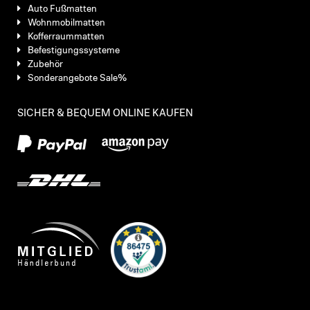
Auto Fußmatten
Wohnmobilmatten
Kofferraummatten
Befestigungssysteme
Zubehör
Sonderangebote Sale%
SICHER & BEQUEM ONLINE KAUFEN