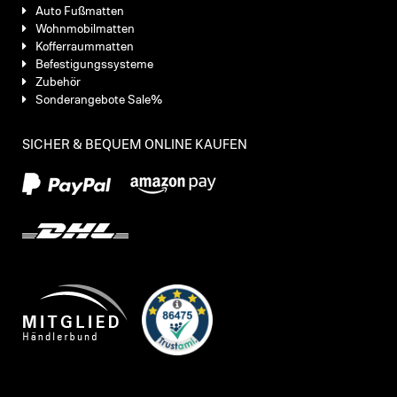
Auto Fußmatten
Wohnmobilmatten
Kofferraummatten
Befestigungssysteme
Zubehör
Sonderangebote Sale%
SICHER & BEQUEM ONLINE KAUFEN