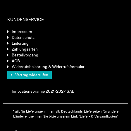
KUNDENSERVICE
Impressum
Datenschutz
Lieferung
Zahlungsarten
Bestellvorgang
AGB
Widerrufsbelehrung & Widerrufsformular
Vertrag widerrufen
Innovationsprämie 2021-2027 SAB
* gilt für Lieferungen innerhalb Deutschlands, Lieferzeiten für andere
Länder entnehmen Sie bitte unserem Link "
Liefer- & Versandkosten
"