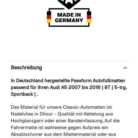
Beschreibung
In Deutschland hergestellte Passform Autofußmatten
passend für Ihren Audi A5 2007 bis 2016 | 8T | 5-trg.
Sportback | .
Das Material für unsere Classic-Automatten ist
Nadelvlies in Dilour - Qualität mit Kettelung aus
Hochglanzgarn oder einer Bandeinfassung. Auf die
Fahrermatte ist wahlweise gegen Aufpreis ein
Absatzschoner aus dem Mattenmaterial oder aus