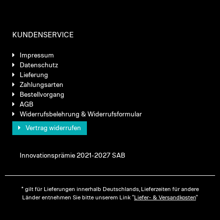
KUNDENSERVICE
Impressum
Datenschutz
Lieferung
Zahlungsarten
Bestellvorgang
AGB
Widerrufsbelehrung & Widerrufsformular
Vertrag widerrufen
Innovationsprämie 2021-2027 SAB
* gilt für Lieferungen innerhalb Deutschlands, Lieferzeiten für andere
Länder entnehmen Sie bitte unserem Link "
Liefer- & Versandkosten
"