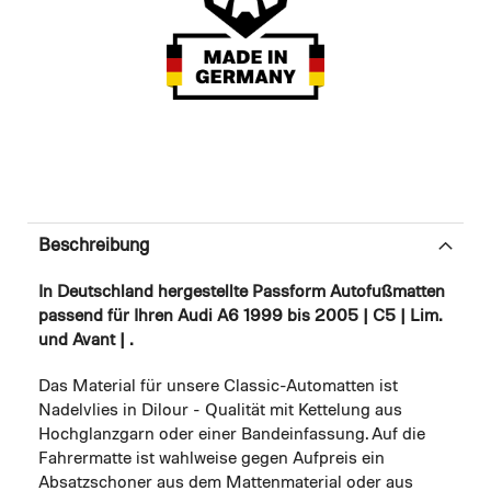
Beschreibung
In Deutschland hergestellte Passform Autofußmatten
passend für Ihren Audi A6 1999 bis 2005 | C5 | Lim.
und Avant | .
Das Material für unsere Classic-Automatten ist
Nadelvlies in Dilour - Qualität mit Kettelung aus
Hochglanzgarn oder einer Bandeinfassung. Auf die
Fahrermatte ist wahlweise gegen Aufpreis ein
Absatzschoner aus dem Mattenmaterial oder aus