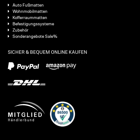
Auto Fußmatten
Wohnmobilmatten
Kofferraummatten
Befestigungssysteme
Zubehör
Sonderangebote Sale%
SICHER & BEQUEM ONLINE KAUFEN