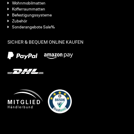
Wohnmobilmatten
Kofferraummatten
Befestigungssysteme
Zubehör
Sonderangebote Sale%
SICHER & BEQUEM ONLINE KAUFEN