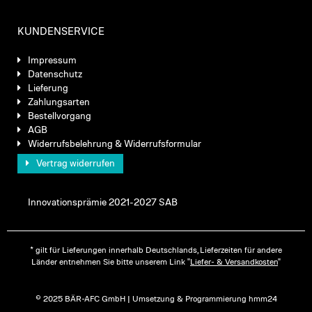
KUNDENSERVICE
Impressum
Datenschutz
Lieferung
Zahlungsarten
Bestellvorgang
AGB
Widerrufsbelehrung & Widerrufsformular
Vertrag widerrufen
Innovationsprämie 2021-2027 SAB
* gilt für Lieferungen innerhalb Deutschlands, Lieferzeiten für andere
Länder entnehmen Sie bitte unserem Link "
Liefer- & Versandkosten
"
© 2025 BÄR-AFC GmbH | Umsetzung & Programmierung hmm24