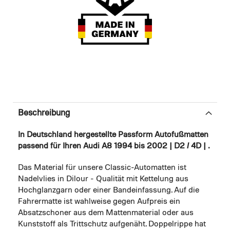
Beschreibung
In Deutschland hergestellte Passform Autofußmatten
passend für Ihren Audi A8 1994 bis 2002 | D2 / 4D | .
Das Material für unsere Classic-Automatten ist
Nadelvlies in Dilour - Qualität mit Kettelung aus
Hochglanzgarn oder einer Bandeinfassung. Auf die
Fahrermatte ist wahlweise gegen Aufpreis ein
Absatzschoner aus dem Mattenmaterial oder aus
Kunststoff als Trittschutz aufgenäht. Doppelrippe hat