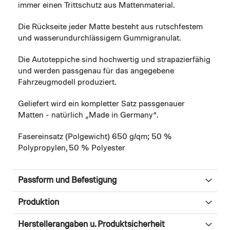
immer einen Trittschutz aus Mattenmaterial.
Die Rückseite jeder Matte besteht aus rutschfestem
und wasserundurchlässigem Gummigranulat.
Die Autoteppiche sind hochwertig und strapazierfähig
und werden passgenau für das angegebene
Fahrzeugmodell produziert.
Geliefert wird ein kompletter Satz passgenauer
Matten - natürlich „Made in Germany“.
Fasereinsatz (Polgewicht) 650 g/qm; 50 %
Polypropylen, 50 % Polyester
Passform und Befestigung
Produktion
Herstellerangaben u. Produktsicherheit