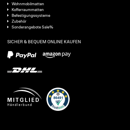
Wohnmobilmatten
Kofferraummatten
Befestigungssysteme
Zubehör
Sonderangebote Sale%
SICHER & BEQUEM ONLINE KAUFEN