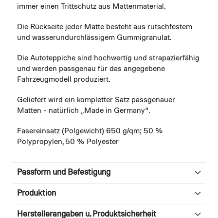
immer einen Trittschutz aus Mattenmaterial.
Die Rückseite jeder Matte besteht aus rutschfestem
und wasserundurchlässigem Gummigranulat.
Die Autoteppiche sind hochwertig und strapazierfähig
und werden passgenau für das angegebene
Fahrzeugmodell produziert.
Geliefert wird ein kompletter Satz passgenauer
Matten - natürlich „Made in Germany“.
Fasereinsatz (Polgewicht) 650 g/qm; 50 %
Polypropylen, 50 % Polyester
Passform und Befestigung
Produktion
Herstellerangaben u. Produktsicherheit