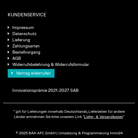
KUNDENSERVICE
Impressum
Datenschutz
Lieferung
Zahlungsarten
Bestellvorgang
AGB
Widerrufsbelehrung & Widerrufsformular
Vertrag widerrufen
Innovationsprämie 2021-2027 SAB
* gilt für Lieferungen innerhalb Deutschlands, Lieferzeiten für andere
Länder entnehmen Sie bitte unserem Link "
Liefer- & Versandkosten
"
© 2025 BÄR-AFC GmbH | Umsetzung & Programmierung hmm24