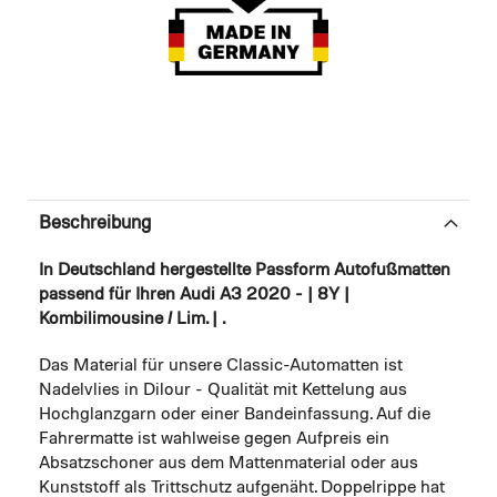
Beschreibung
In Deutschland hergestellte Passform Autofußmatten
passend für Ihren Audi A3 2020 - | 8Y |
Kombilimousine / Lim. | .
Das Material für unsere Classic-Automatten ist
Nadelvlies in Dilour - Qualität mit Kettelung aus
Hochglanzgarn oder einer Bandeinfassung. Auf die
Fahrermatte ist wahlweise gegen Aufpreis ein
Absatzschoner aus dem Mattenmaterial oder aus
Kunststoff als Trittschutz aufgenäht. Doppelrippe hat